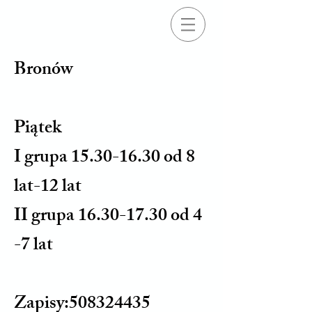
Bronów
Piątek
I grupa 15.30-16.30 od 8
lat-12 lat
II grupa 16.30-17.30 od 4
-7 lat
Zapisy:508324435